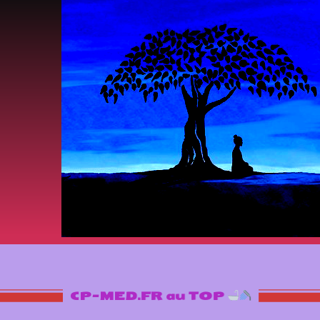
CP-MED.FR au TOP