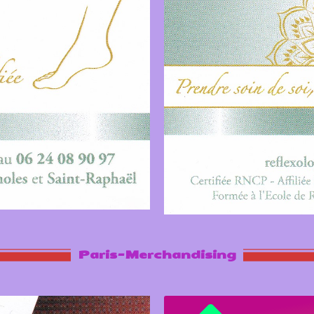
Paris-Merchandising