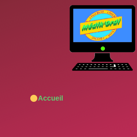
Accueil