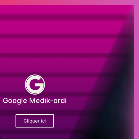
Google Medik-ordi
Cliquer ici