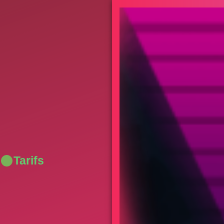
Tarifs